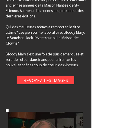
anciennes années de la Maison Hantée de St-
Étienne. Au menu : les scènes coup de coeur des
dernières éditions.
Qui des meilleures scènes à remporter le titre
ultime? Les pierrots, le laboratoire, Bloody Mary,
le Boucher, Jack l'éventreur ou la Maison des
Clowns?
Bloody Mary s'est une fois de plus démarquée et
sera de retour dans 5 ans pour affronter les
nouvelles scènes coup de coeur des visiteurs.
REVOYEZ LES IMAGES