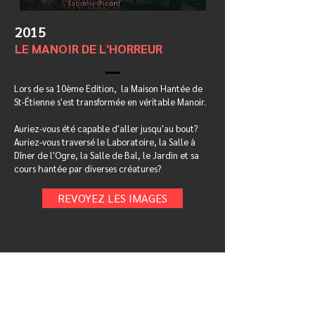
2015
LE MANOIR DE L'HORREUR
Lors de sa 10ème Edition, la Maison Hantée de
St-Étienne s'est transformée en véritable Manoir.
Auriez-vous été capable d'aller jusqu'au bout?
Auriez-vous traversé le Laboratoire, la Salle à
Dîner de l'Ogre, la Salle de Bal, le Jardin et sa
cours hantée par diverses créatures?
REVOYEZ LES IMAGES