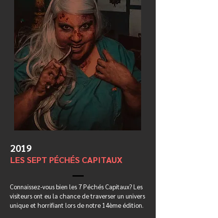
2019
LES SEPT PÉCHÉS CAPITAUX
Connaissez-vous bien les 7 Péchés Capitaux? Les
visiteurs ont eu la chance de traverser un univers
unique et horrifiant lors de notre 14ème édition.