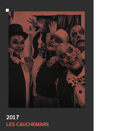
2017
LES CAUCHEMARS