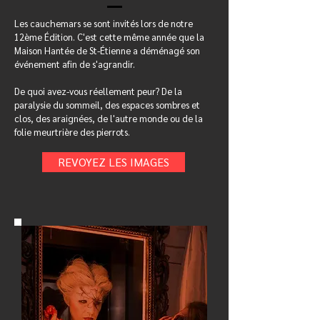
Les cauchemars se sont invités lors de notre
12ème Édition. C'est cette même année que la
Maison Hantée de St-Étienne a déménagé son
événement afin de s'agrandir.
De quoi avez-vous réellement peur? De la
paralysie du sommeil, des espaces sombres et
clos, des araignées, de l'autre monde ou de la
folie meurtrière des pierrots.
REVOYEZ LES IMAGES