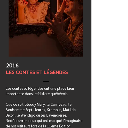
2016
LES CONTES ET LÉGENDES
Les contes et légendes ont une place bien
importante dans le folklore québécois.
Que ce soit Bloody Mary, la Corriveau, le
Bonhomme Sept Heures, Krampus, Matilda
Dixon, le Wendigo ou les Lavendières.
Redécouvrez ceux qui ont marqué l'imaginaire
de nos visiteurs lors de la 11ème Édition.