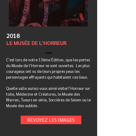
2018
LE MUSÉE DE L'HORREUR
C'est lors de notre 13ème Édition, que les portes
du Musée de l'Horreur se sont ouvertes.
Les plus
courageux ont vu de leurs propres yeux les
personnages effrayants qui habitaient ces lieux.
Quelle salle auriez-vous aimé visiter? Horreur sur
toile, Médecine et Créatures, le Musée des
Warren, Tueurs en série, Sorcières de Salem ou le
Musée des oubliés.
REVOYEZ LES IMAGES