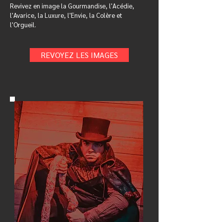
Revivez en image la Gourmandise, l'Acédie,
l'Avarice, la Luxure, l'Envie, la Colère et
l'Orgueil.
REVOYEZ LES IMAGES