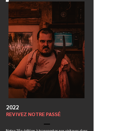
2022
REVIVEZ NOTRE PASSÉ
Notre 15e édition à transporter nos visiteurs dans