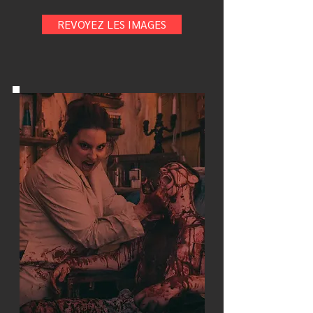
REVOYEZ LES IMAGES