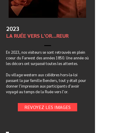
2023
LA RUÉE VERS L'OR...REUR
En 2023, nos visiteurs se sont retrouvés en plein
coeur du Farwest des années 1850. Une année où
les décors ont surpassé toutes les attentes.
Du village western aux célèbres hors-la-loi
passant la par famille Benders, tout y était pour
donner l'impression aux participants d'avoir
voyagé au temps de la Ruée vers l'or.
REVOYEZ LES IMAGES