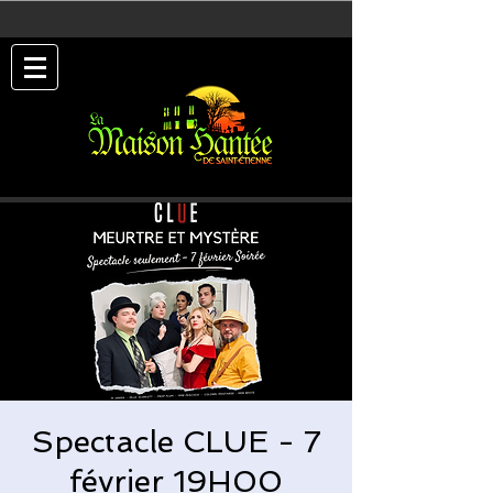
Spectacle CLUE - 7
février 19H00