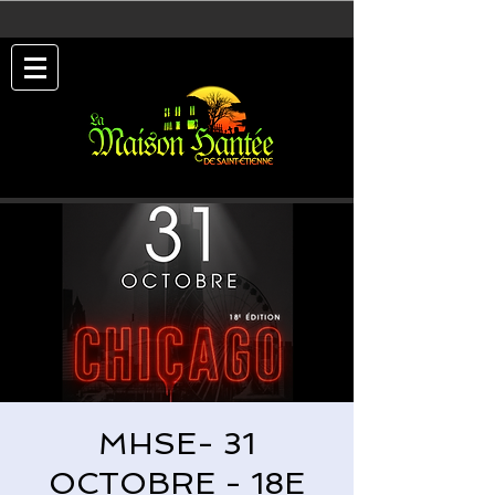
MHSE- 31
OCTOBRE - 18E