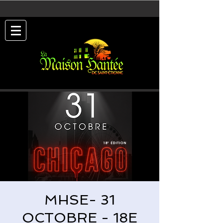
MHSE- 31
OCTOBRE - 18E