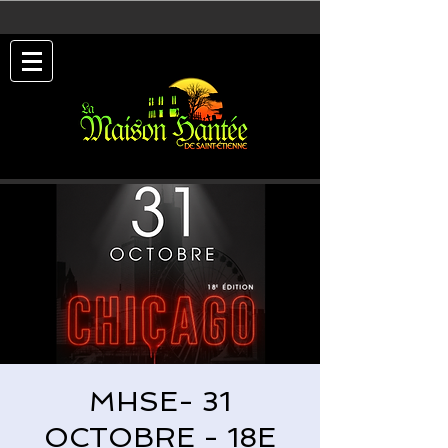
MHSE- 31
OCTOBRE - 18E