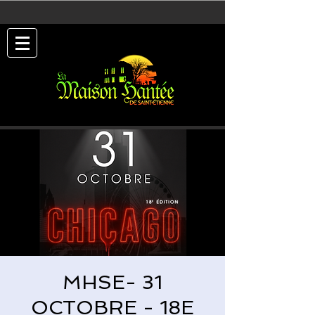
MHSE- 31
OCTOBRE - 18E