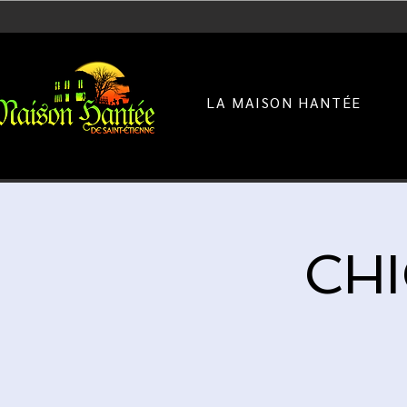
LA MAISON HANTÉE
CHI