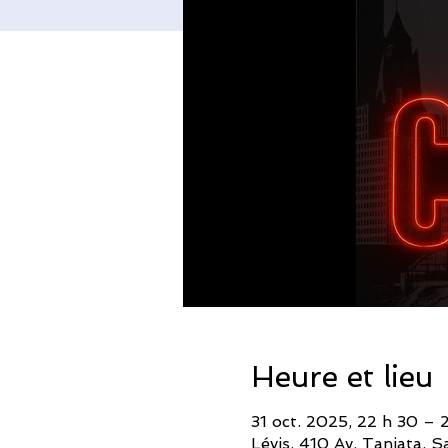
Heure et lieu
31 oct. 2025, 22 h 30 – 
Lévis, 410 Av. Taniata