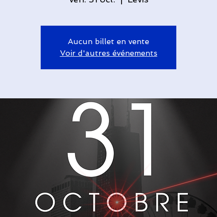
Aucun billet en vente
Voir d'autres événements