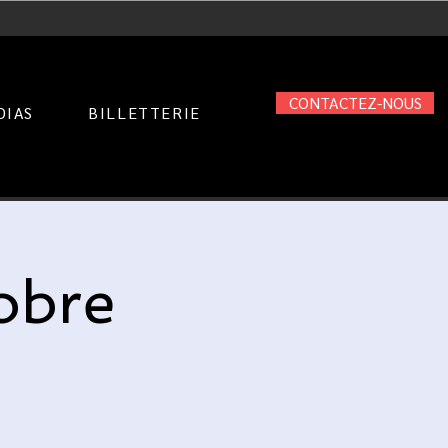
CONTACTEZ-NOUS
DIAS
BILLETTERIE
obre