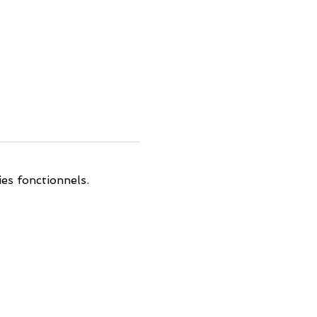
es fonctionnels.