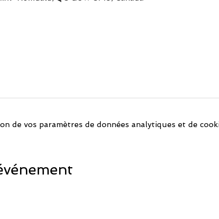
on de vos paramètres de données analytiques et de cooki
 événement