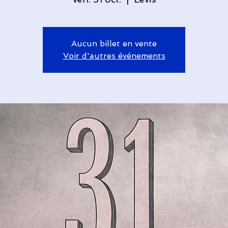
Aucun billet en vente
Voir d'autres événements