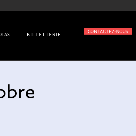
CONTACTEZ-NOUS
DIAS
BILLETTERIE
obre