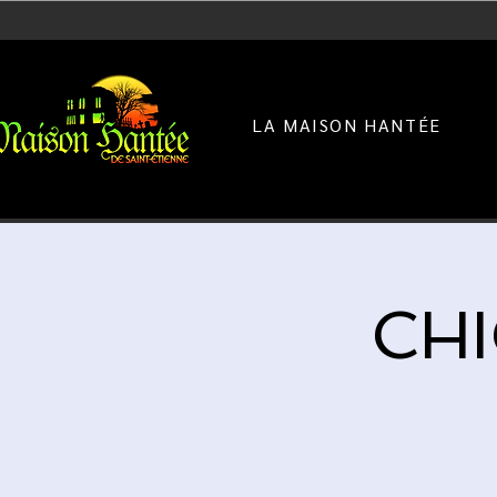
LA MAISON HANTÉE
CHI