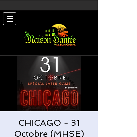
CHICAGO - 31
Octobre (MHSE)