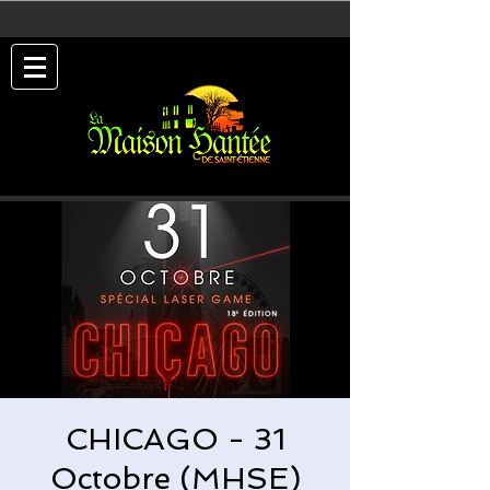
CHICAGO - 31
Octobre (MHSE)