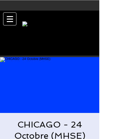
CHICAGO - 24
Octobre (MHSE)