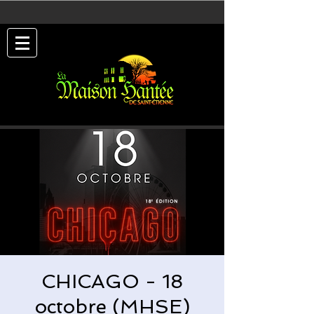
CHICAGO - 18
octobre (MHSE)