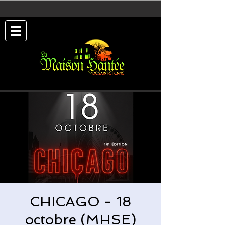
CHICAGO - 18
octobre (MHSE)