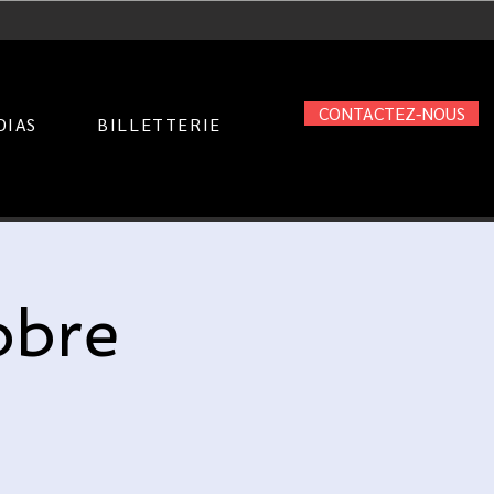
CONTACTEZ-NOUS
DIAS
BILLETTERIE
obre