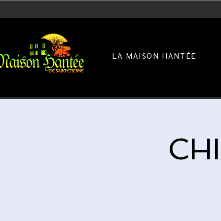
LA MAISON HANTÉE
CHI