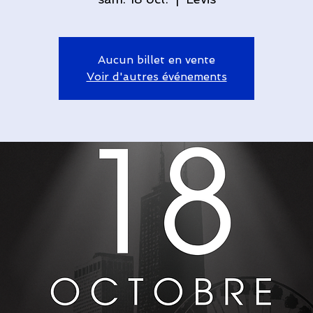
Aucun billet en vente
Voir d'autres événements