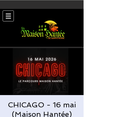
CHICAGO - 16 mai
(Maison Hantée)