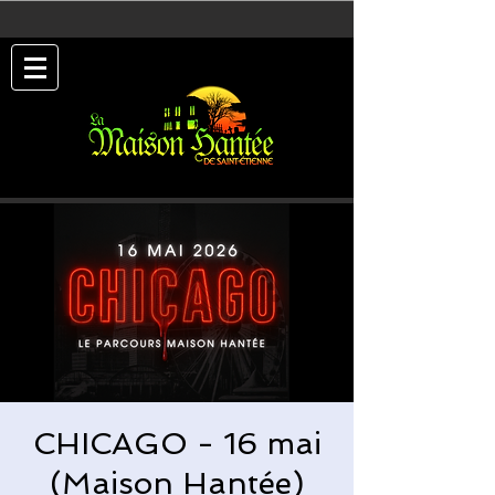
CHICAGO - 16 mai
(Maison Hantée)