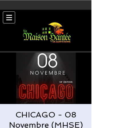
CHICAGO - 08
Novembre (MHSE)