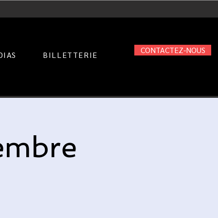
CONTACTEZ-NOUS
DIAS
BILLETTERIE
embre