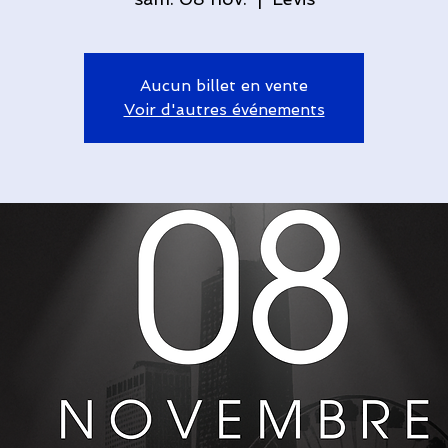
Aucun billet en vente
Voir d'autres événements