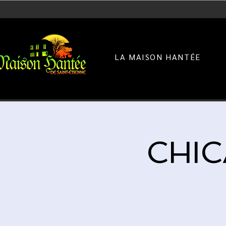
LA MAISON HANTÉE
CHIC