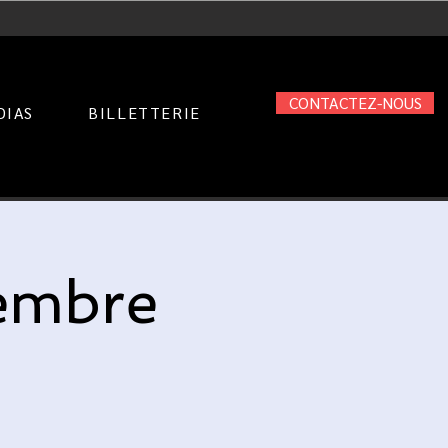
CONTACTEZ-NOUS
DIAS
BILLETTERIE
embre