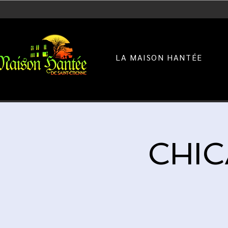
LA MAISON HANTÉE
CHIC