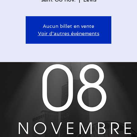
Aucun billet en vente
Voir d'autres événements