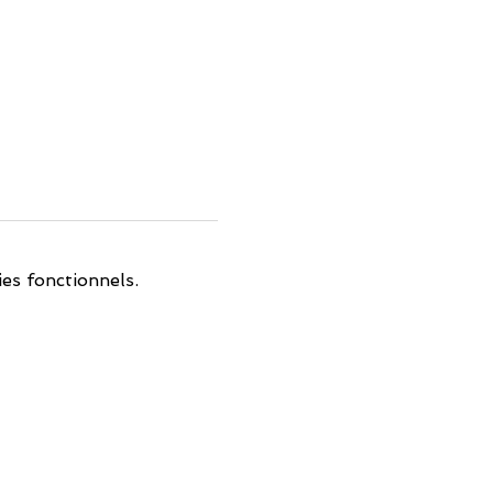
es fonctionnels.