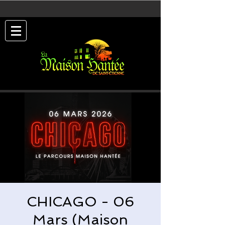
CHICAGO - 06
Mars (Maison