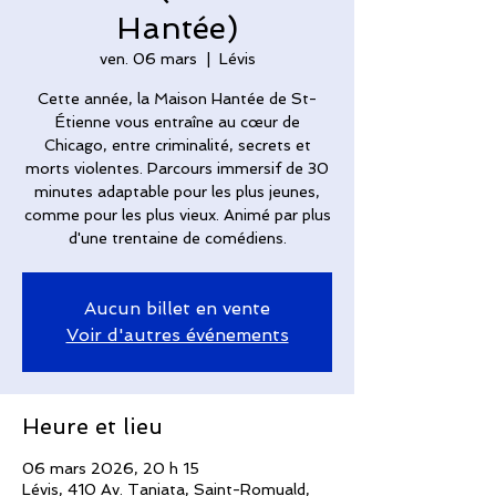
Hantée)
ven. 06 mars
  |  
Lévis
Cette année, la Maison Hantée de St-
Étienne vous entraîne au cœur de
Chicago, entre criminalité, secrets et
morts violentes. Parcours immersif de 30
minutes adaptable pour les plus jeunes,
comme pour les plus vieux. Animé par plus
d'une trentaine de comédiens.
Aucun billet en vente
Voir d'autres événements
Heure et lieu
06 mars 2026, 20 h 15
Lévis, 410 Av. Taniata, Saint-Romuald,