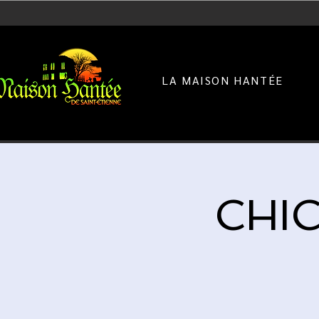
LA MAISON HANTÉE
CHIC