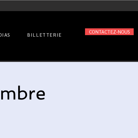
CONTACTEZ-NOUS
DIAS
BILLETTERIE
embre