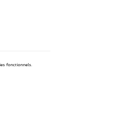
es fonctionnels.