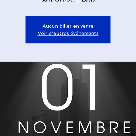
Aucun billet en vente
Voir d'autres événements