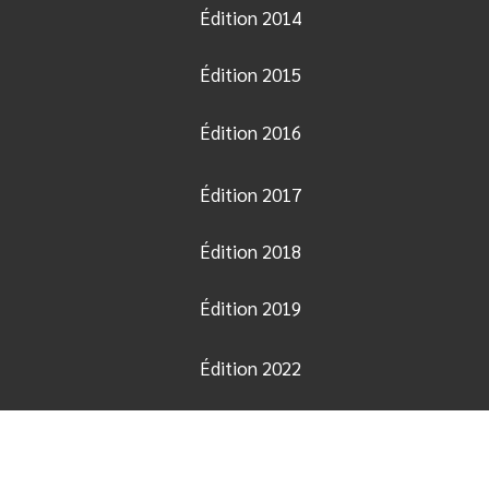
Édition 2014
Édition 2015
Édition 2016
Édition 2017
Édition 2018
Édition 2019
Édition 2022
Édition 2023