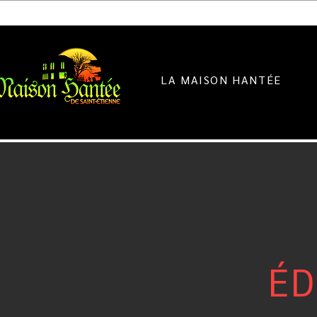
LA MAISON HANTÉE
ÉD