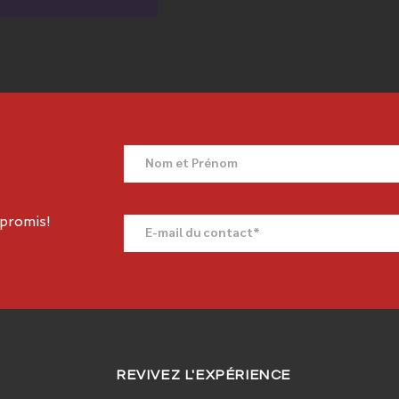
promis!
REVIVEZ L'EXPÉRIENCE