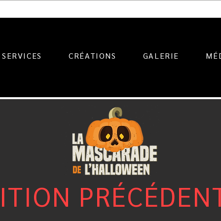
SERVICES
CRÉATIONS
GALERIE
MÉ
ITION PRÉCÉDEN