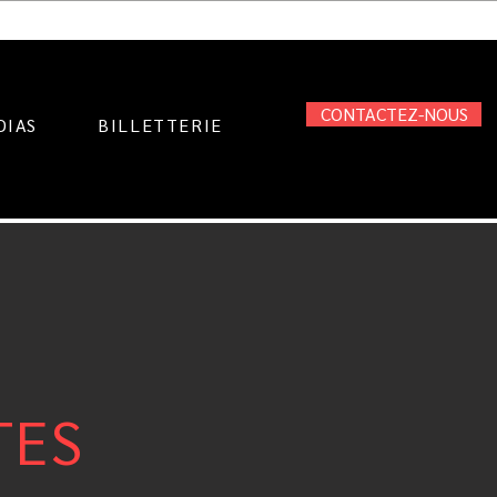
CONTACTEZ-NOUS
DIAS
BILLETTERIE
TES