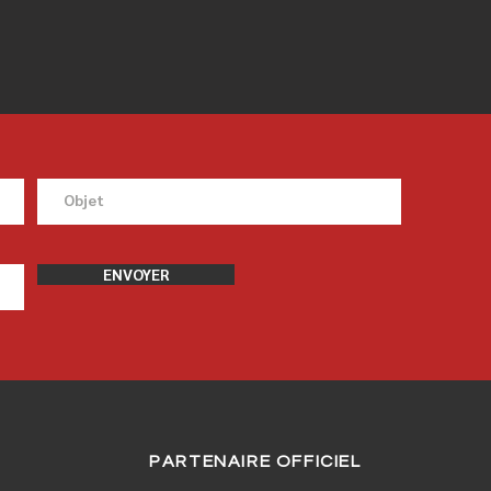
ENVOYER
PARTENAIRE OFFICIEL