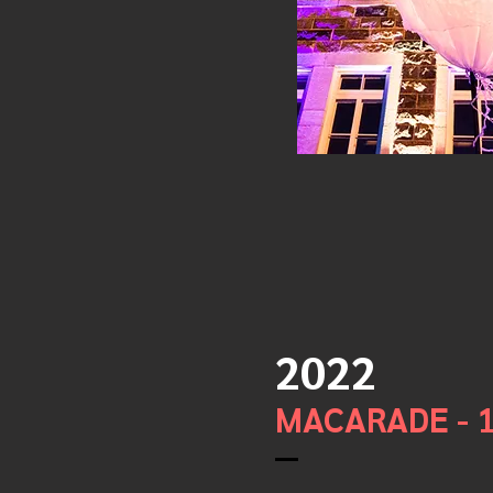
2022
MACARADE - 1