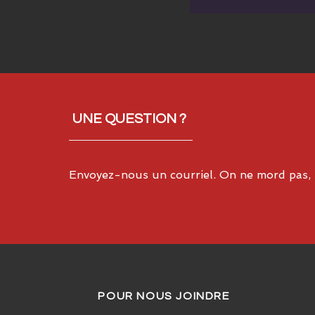
UNE QUESTION ?
Envoyez-nous un courriel. On ne mord pas, 
POUR NOUS JOINDRE