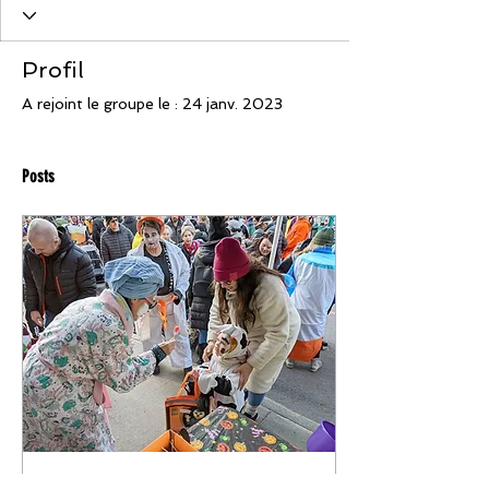
Profil
A rejoint le groupe le : 24 janv. 2023
Posts