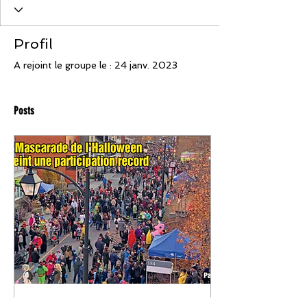
Profil
A rejoint le groupe le : 24 janv. 2023
Posts