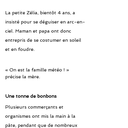
La petite Zélia, bientôt 4 ans, a 
insisté pour se déguiser en arc-en-
ciel. Maman et papa ont donc 
entrepris de se costumer en soleil 
et en foudre.
« On est la famille météo ! » 
précise la mère.
Une tonne de bonbons
Plusieurs commerçants et 
organismes ont mis la main à la 
pâte, pendant que de nombreux 