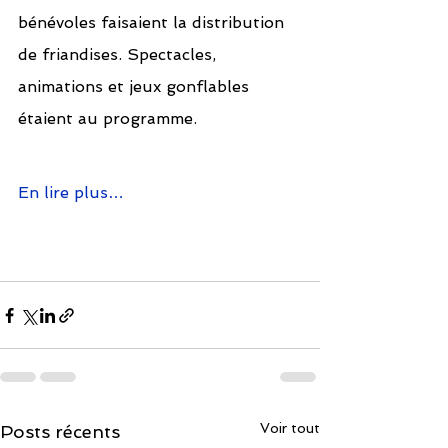
bénévoles faisaient la distribution 
de friandises. Spectacles, 
animations et jeux gonflables 
étaient au programme.
En lire plus…
Voir tout
Posts récents