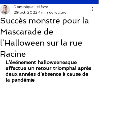
Dominique Lelièvre
29 oct. 2022
1 min de lecture
Succès monstre pour la
Mascarade de
l’Halloween sur la rue
Racine
L’événement halloweenesque 
effectue un retour triomphal après 
deux années d’absence à cause de 
la pandémie