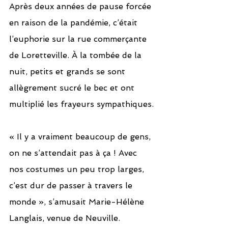
Après deux années de pause forcée 
en raison de la pandémie, c’était 
l’euphorie sur la rue commerçante 
de Loretteville. À la tombée de la 
nuit, petits et grands se sont 
allègrement sucré le bec et ont 
multiplié les frayeurs sympathiques.
« Il y a vraiment beaucoup de gens, 
on ne s’attendait pas à ça ! Avec 
nos costumes un peu trop larges, 
c’est dur de passer à travers le 
monde », s’amusait Marie-Hélène 
Langlais, venue de Neuville.