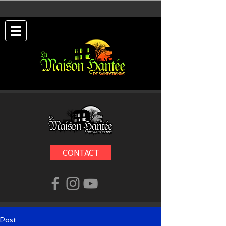
CONTACT
Post