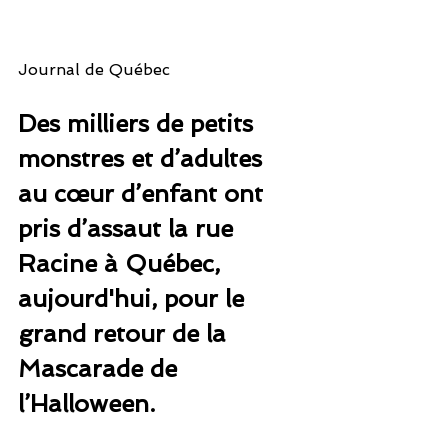
Journal de Québec
Des milliers de petits 
monstres et d’adultes 
au cœur d’enfant ont 
pris d’assaut la rue 
Racine à Québec, 
aujourd'hui, pour le 
grand retour de la 
Mascarade de 
l’Halloween.