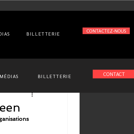
CONTACTEZ-NOUS
DIAS
BILLETTERIE
CONTACT
MÉDIAS
BILLETTERIE
ween
ganisations 