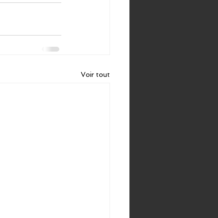
Voir tout