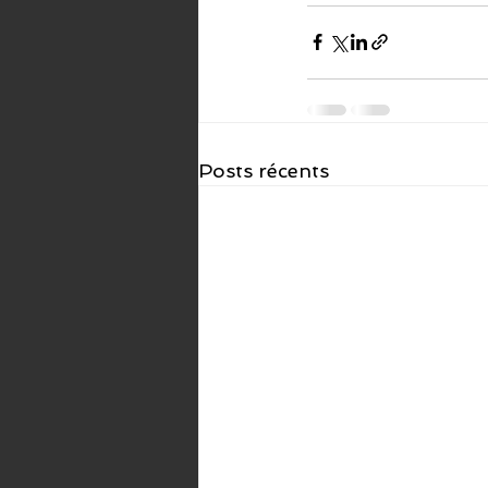
Posts récents