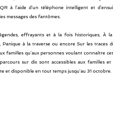
R à l’aide d’un téléphone intelligent et d’ensuit
 des messages des fantômes.
gendes, effrayants et à la fois historiques, À la
, Panique à la traverse ou encore Sur les traces de
ux familles qu’aux personnes voulant connaître ces 
parcours sur dix sont accessibles aux familles et l
te et disponible en tout temps jusqu’au 31 octobre.