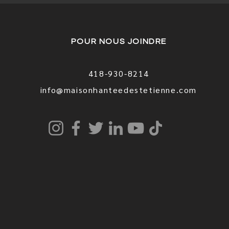
POUR NOUS JOINDRE
418-930-8214
info@maisonhanteedestetienne.com