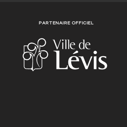
PARTENAIRE OFFICIEL