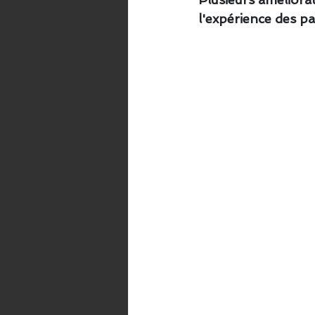
l'expérience des pa