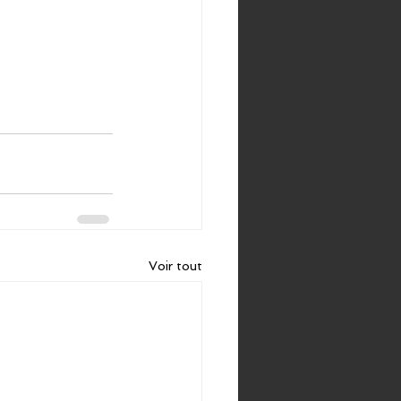
Voir tout