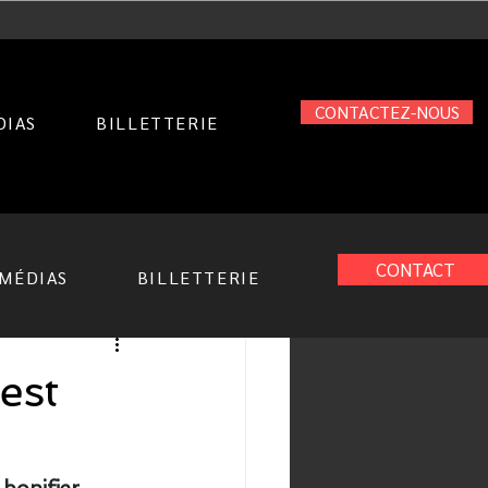
CONTACTEZ-NOUS
DIAS
BILLETTERIE
CONTACT
MÉDIAS
BILLETTERIE
est
bonifier 