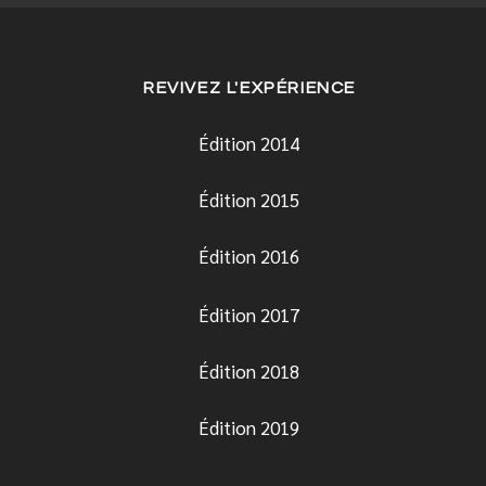
REVIVEZ L'EXPÉRIENCE
Édition 2014
Édition 2015
Édition 2016
Édition 2017
Édition 2018
Édition 2019