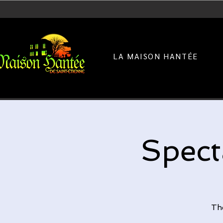
LA MAISON HANTÉE
Spect
Th