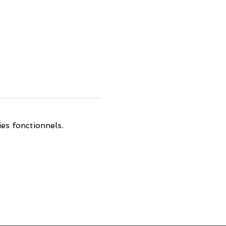
es fonctionnels.