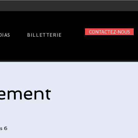
CONTACTEZ-NOUS
DIAS
BILLETTERIE
lement
s 6