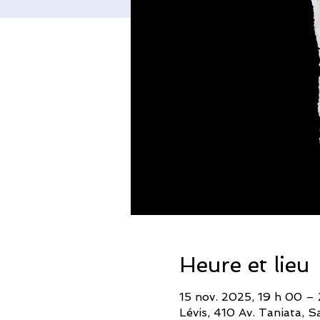
Heure et lieu
15 nov. 2025, 19 h 00 –
Lévis, 410 Av. Taniata