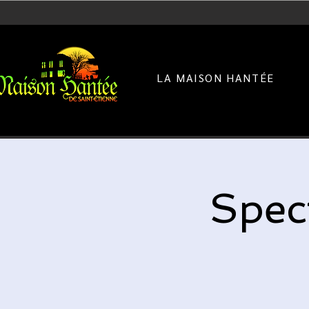
LA MAISON HANTÉE
Spect