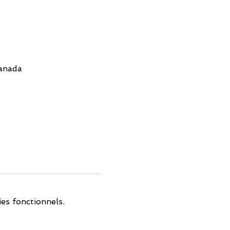
anada
es fonctionnels.