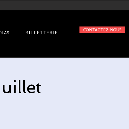
CONTACTEZ-NOUS
DIAS
BILLETTERIE
uillet